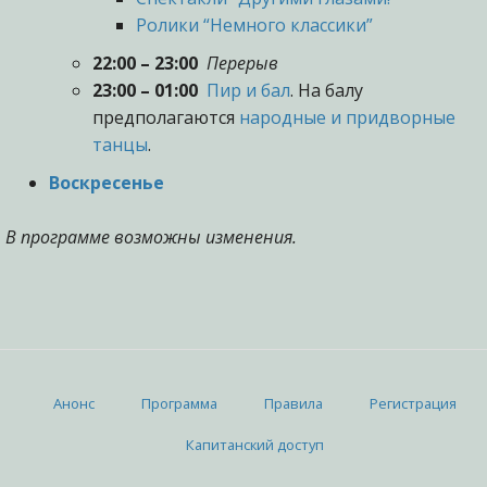
Ролики “Немного классики”
22:00 – 23:00
Перерыв
23:00 – 01:00
Пир и бал
. На балу
предполагаются
народные и придворные
танцы
.
Воскресенье
В программе возможны изменения.
Анонс
Программа
Правила
Регистрация
Капитанский доступ