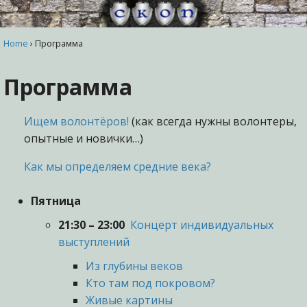
Home
›
Программа
Программа
Ищем волонтёров!
(как всегда нужны волонтеры,
опытные и новички…)
Как мы определяем средние века?
Пятница
21:30 – 23:00
Концерт индивидуальных
выступлений
Из глубины веков
Кто там под покровом?
Живые картины